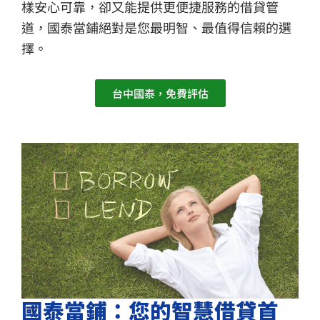
樣安心可靠，卻又能提供更便捷服務的借貸管
道，國泰當鋪絕對是您最明智、最值得信賴的選
擇。
台中國泰，免費評估
國泰當鋪：您的智慧借貸首