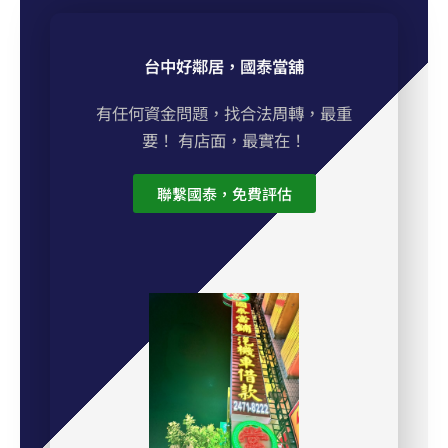
台中好鄰居，國泰當舖
有任何資金問題，找合法周轉，最重
要！ 有店面，最實在！
聯繫國泰，免費評估