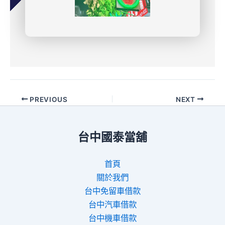
PREVIOUS
NEXT
台中國泰當舖
首頁
關於我們
台中免留車借款
台中汽車借款
台中機車借款