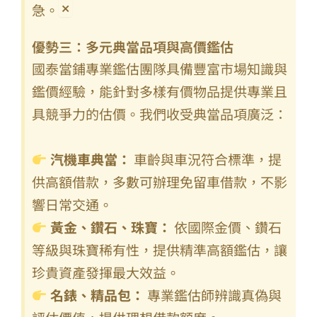
×
急。
優勢三：多元典當品項與高價鑑估
國泰當鋪專業鑑估團隊具備豐富市場知識與
鑑價經驗，能針對多樣有價物品提供專業且
具競爭力的估價。我們收受典當品項廣泛：
汽機車典當：
車齡與車況符合標準，提
供高額借款，多數可辦理免留車借款，不影
響日常交通。
黃金、鑽石、珠寶：
依國際金價、鑽石
等級與珠寶稀有性，提供精準高額鑑估，讓
珍貴資產發揮最大效益。
名錶、精品包：
專業鑑估師辨識真偽與