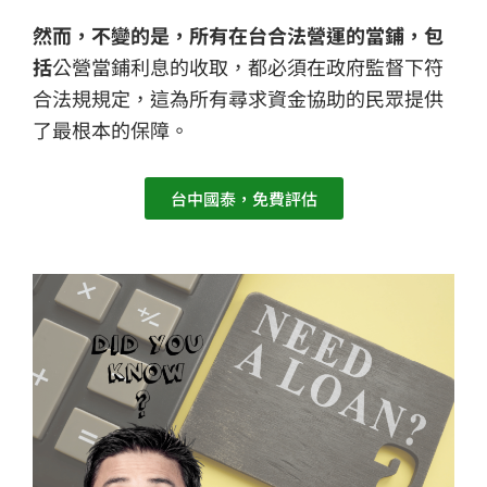
然而，不變的是，所有在台合法營運的當鋪，包
括
公營當鋪利息的收取，都必須在政府監督下符
合法規規定，這為所有尋求資金協助的民眾提供
了最根本的保障。
台中國泰，免費評估