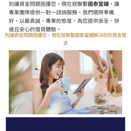
別讓資金問題困擾您。現在就聯繫
國泰當鋪
，讓
專業團隊提供一對一諮詢服務。我們隨時準備
好，以最真誠、專業的態度，為您提供安全、快
速且安心的借貸體驗。
別讓資金問題困擾您。現在就聯繫國泰當鋪解決您的資金需
求