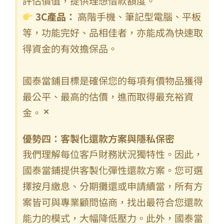
評估價值，提供理想借款額度。
3C產品：
高階手機、筆記型電腦、平板
等，功能完好、品相佳者，亦能成為快速取
得資金的有效擔保品。
國泰當鋪目標是確保您的每項有價物品獲得
最公平、最高的估價，進而取得最充裕資
×
金。
優勢四：客製化還款方案與隱私保密
我們理解每位客戶財務狀況獨特性。因此，
國泰當鋪提供客製化彈性還款方案。您可選
擇按月繳息、分期攤還或申請續當，所有方
案皆可與專業顧問協商，找出最符合您還款
能力的模式，大幅降低壓力。此外，國泰當