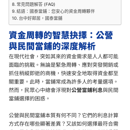
常見問題解答 (FAQ)
結語：國泰當鋪：您安心的資金周轉夥伴
台中好鄰居，國泰當舖
資金周轉的智慧抉擇：公營
與民間當鋪的深度解析
在現代社會，突如其來的資金需求是人人都可能
面臨的挑戰。無論是緊急周轉、應對突發開銷或
抓住稍縱即逝的商機，快速安全地取得資金都至
關重要。此時，當鋪常成為許多人的考量選項。
然而，民眾心中總會浮現對
公營當鋪利息
與民間
當鋪選擇的困惑。
公營與民間當鋪本質有何不同？它們的利息計算
方式存在哪些顯著差異？又該如何選擇最符合需