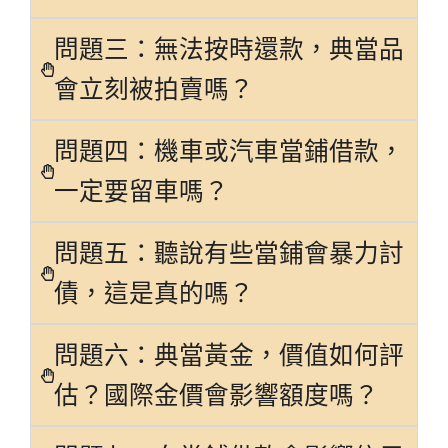
問題三：無法按時還款，典當品
會立刻被拍賣嗎？
問題四：機車或汽車當鋪借款，
一定要留車嗎？
問題五：聽說有些當鋪會暴力討
債，這是真的嗎？
問題六：典當黃金，價值如何評
估？國際金價會影響額度嗎？