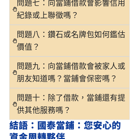
問題七：向當鋪借款會影響信用
紀錄或上聯徵嗎？
問題八：鑽石或名牌包如何鑑估
價值？
問題九：向當鋪借款會被家人或
朋友知道嗎？當鋪會保密嗎？
問題十：除了借款，當鋪還有提
供其他服務嗎？
結語：國泰當鋪：您安心的
資金周轉夥伴