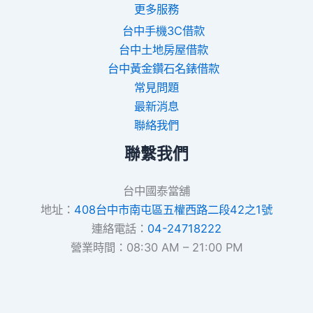
更多服務
台中手機3C借款
台中土地房屋借款
台中黃金鑽石名錶借款
常見問題
最新消息
聯絡我們
聯繫我們
台中國泰當舖
地址：
408台中市南屯區五權西路二段42之1號
連絡電話：
04-24718222
營業時間：08:30 AM – 21:00 PM