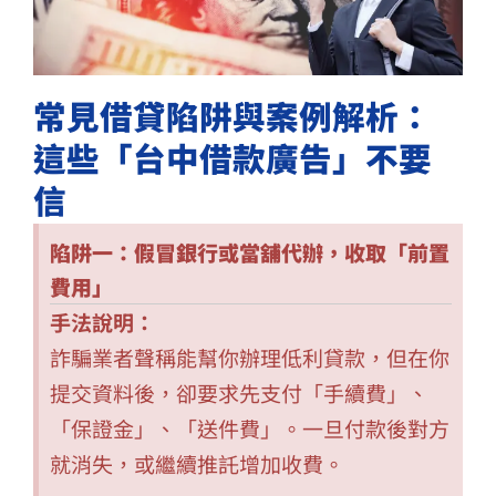
常見借貸陷阱與案例解析：
這些「台中借款廣告」不要
信
陷阱一：假冒銀行或當舖代辦，收取「前置
費用」
手法說明：
詐騙業者聲稱能幫你辦理低利貸款，但在你
提交資料後，卻要求先支付「手續費」、
「保證金」、「送件費」。一旦付款後對方
就消失，或繼續推託增加收費。