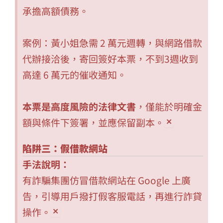
承擔高額債務。
案例：黃小姐急需 2 萬元週轉，與網路借款
代辦接洽後，寄回簽好本票，不到3週收到
高達 6 萬元的催收通知。
本票是高度風險的法律文書
，僅能於明確金
×
額與條件下簽署，並應保留副本。
陷阱三：假借款網站
手法說明：
有詐騙集團仿冒借款網站在 Google 上廣
告，引導用戶撥打假客服電話，再進行詐貸
×
操作。