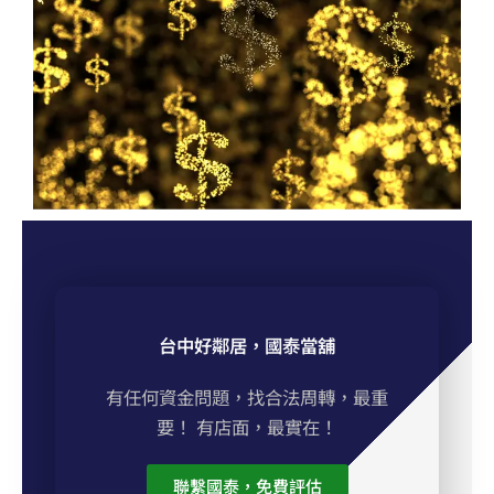
台中好鄰居，國泰當舖
有任何資金問題，找合法周轉，最重
要！ 有店面，最實在！
聯繫國泰，免費評估