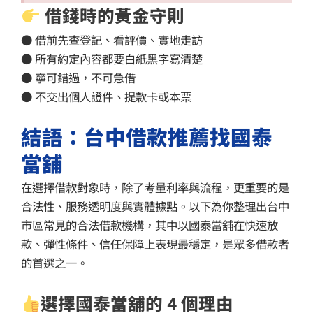
借錢時的黃金守則
● 借前先查登記、看評價、實地走訪
● 所有約定內容都要白紙黑字寫清楚
● 寧可錯過，不可急借
● 不交出個人證件、提款卡或本票
結語：台中借款推薦找國泰
當舖
在選擇借款對象時，除了考量利率與流程，更重要的是
合法性、服務透明度與實體據點。以下為你整理出台中
市區常見的合法借款機構，其中以國泰當舖在快速放
款、彈性條件、信任保障上表現最穩定，是眾多借款者
的首選之一。
選擇國泰當舖的 4 個理由