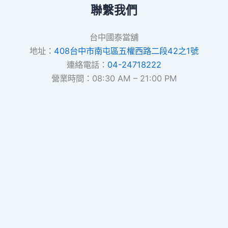
聯繫我們
台中國泰當舖
地址：
408台中市南屯區五權西路二段42之1號
連絡電話：
04-24718222
營業時間：08:30 AM – 21:00 PM