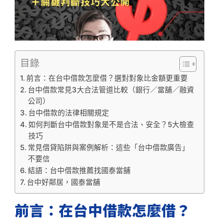
目錄
前言：在台中借款怎麼借？選對對象比金額更重要
台中借款常見3大合法管道比較（銀行／當舖／融資
公司）
台中借款的法律相關規定
如何判斷台中借款對象是不是合法、安全？5大檢查
技巧
常見借貸陷阱與案例解析：這些「台中借款廣告」
不要信
結語：台中借款推薦找國泰當舖
台中好鄰居，國泰當舖
前言：在台中借款怎麼借？