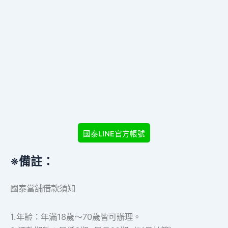
國泰LINE官方帳號
※備註：
國泰當舖借款須知
1.年齡：年滿18歲～70歲皆可辦理。