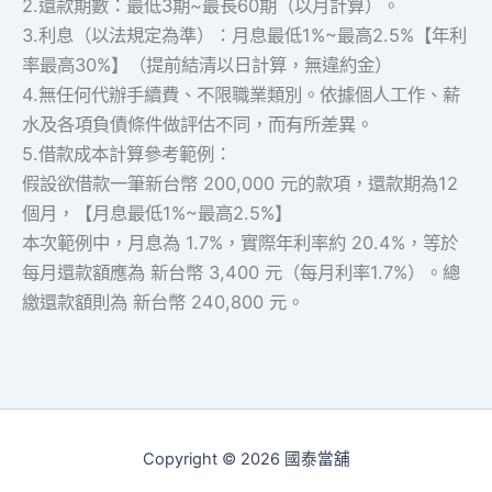
2.還款期數：最低3期~最長60期（以月計算）。
3.利息（以法規定為準）：月息最低1%~最高2.5%【年利
率最高30%】（提前結清以日計算，無違約金）
4.無任何代辦手續費、不限職業類別。依據個人工作、薪
水及各項負債條件做評估不同，而有所差異。
5.借款成本計算參考範例：
假設欲借款一筆新台幣 200,000 元的款項，還款期為12
個月，【月息最低1%~最高2.5%】
本次範例中，月息為 1.7%，實際年利率約 20.4%，等於
每月還款額應為 新台幣 3,400 元（每月利率1.7%）。總
繳還款額則為 新台幣 240,800 元。
Copyright © 2026 國泰當舖