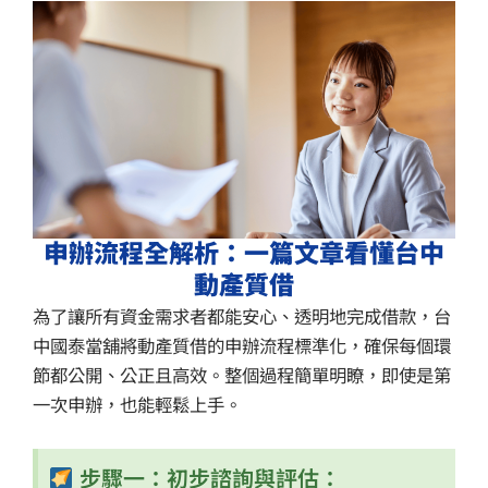
申辦流程全解析：一篇文章看懂台中
動產質借
為了讓所有資金需求者都能安心、透明地完成借款，台
中國泰當舖將動產質借的申辦流程標準化，確保每個環
節都公開、公正且高效。整個過程簡單明瞭，即使是第
一次申辦，也能輕鬆上手。
步驟一：初步諮詢與評估：