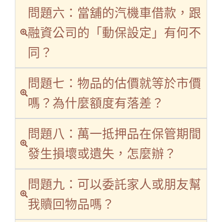
問題六：當舖的汽機車借款，跟
融資公司的「動保設定」有何不
同？
問題七：物品的估價就等於市價
嗎？為什麼額度有落差？
問題八：萬一抵押品在保管期間
發生損壞或遺失，怎麼辦？
問題九：可以委託家人或朋友幫
我贖回物品嗎？