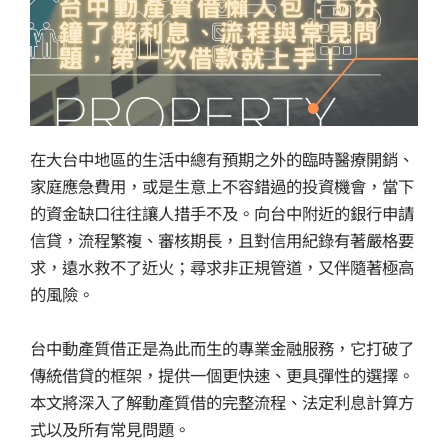
在大台中地區的生活中總有預期之外的臨時醫療開銷、
家庭應急費用，或是生意上不容錯過的投資機會，當下
的資金缺口往往讓人措手不及。向台中附近的銀行申請
信貸，流程繁複、審核期長，且對信用紀錄有著嚴格要
求，遠水救不了近火；尋求非正規管道，又伴隨著極高
的風險。
台中動產質借正是為此而生的專業金融服務，它打破了
傳統借貸的框架，提供一個更快速、更具彈性的選擇。
本文將深入了解動產質借的完整流程、法定利息計算方
式以及所有常見問題。