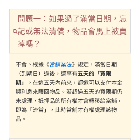
問題一：如果過了滿當日期，忘
記或無法清償，物品會馬上被賣
掉嗎？
不會。根據《
當舖業法
》規定，滿當日期
（到期日）過後，還享有
五天的「寬限
期」
。在這五天內前來，都還可以支付本金
與利息來贖回物品。若超過五天的寬限期仍
未處理，抵押品的所有權才會轉移給當舖，
即為「流當」，此時當舖才有權處理該物
品。