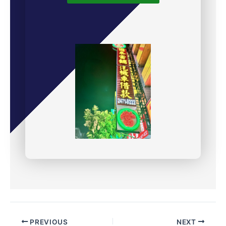
PREVIOUS
NEXT