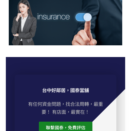
台中好鄰居，國泰當舖
有任何資金問題，找合法周轉，最重
要！ 有店面，最實在！
聯繫國泰，免費評估