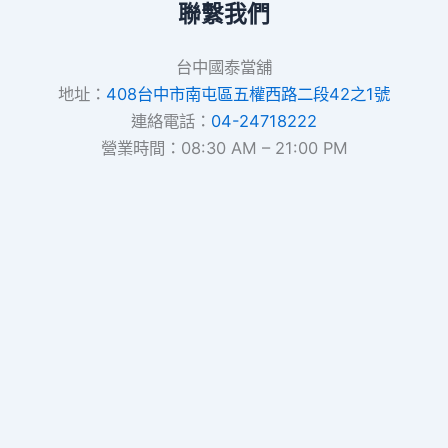
聯繫我們
台中國泰當舖
地址：
408台中市南屯區五權西路二段42之1號
連絡電話：
04-24718222
營業時間：08:30 AM – 21:00 PM