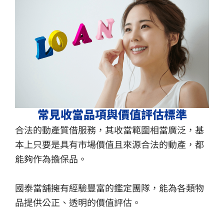
常見收當品項與價值評估標準
合法的動產質借服務，其收當範圍相當廣泛，基
本上只要是具有市場價值且來源合法的動產，都
能夠作為擔保品。
國泰當舖擁有經驗豐富的鑑定團隊，能為各類物
品提供公正、透明的價值評估。