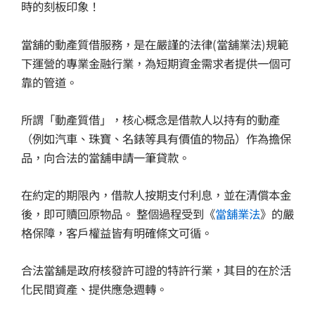
時的刻板印象！
當舖的動產質借服務，是在嚴謹的法律(當舖業法)規範
下運營的專業金融行業，為短期資金需求者提供一個可
靠的管道。
所謂「動產質借」，核心概念是借款人以持有的動產
（例如汽車、珠寶、名錶等具有價值的物品）作為擔保
品，向合法的當舖申請一筆貸款。
在約定的期限內，借款人按期支付利息，並在清償本金
後，即可贖回原物品。 整個過程受到《
當舖業法
》的嚴
格保障，客戶權益皆有明確條文可循。
合法當舖是政府核發許可證的特許行業，其目的在於活
化民間資產、提供應急週轉。