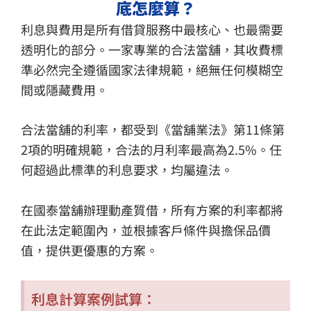
底怎麼算？
利息與費用是所有借貸服務中最核心、也最需要
透明化的部分。一家專業的合法當舖，其收費標
準必然完全遵循國家法律規範，絕無任何模糊空
間或隱藏費用。
合法當舖的利率，都受到《當舖業法》第11條第
2項的明確規範，合法的月利率最高為2.5%。任
何超過此標準的利息要求，均屬違法。
在國泰當舖辦理動產質借，所有方案的利率都將
在此法定範圍內，並根據客戶條件與擔保品價
值，提供更優惠的方案。
利息計算案例試算：