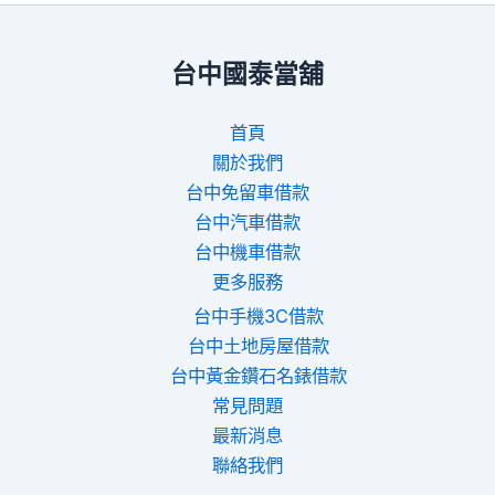
台中國泰當舖
首頁
關於我們
台中免留車借款
台中汽車借款
台中機車借款
更多服務
台中手機3C借款
台中土地房屋借款
台中黃金鑽石名錶借款
常見問題
最新消息
聯絡我們