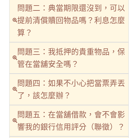
問題二：典當期限還沒到，可以
提前清償贖回物品嗎？利息怎麼
算？
問題三：我抵押的貴重物品，保
管在當舖安全嗎？
問題四：如果不小心把當票弄丟
了，該怎麼辦？
問題五：在當舖借款，會不會影
響我的銀行信用評分（聯徵）？