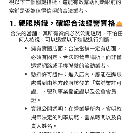
視以下三個關鍵指標，這能有效幫助判斷眼前的
當舖是否為值得信賴的合法業者。
1. 親眼辨識，確認合法經營資格
合法的當舖，其所有資訊必然公開透明，不怕任
何人檢視。可以透過以下幾點進行判斷：
擁有實體店面：合法當舖一定有店面，
必須有固定、合法的營業場所，而非僅
透過網路或手機聯繫的流動業者。
懸掛許可證件：進入店內，應能在顯眼
處看到由地方政府核發的「當舖業許可
證」、營利事業登記證以及公會會員
證。
資訊公開透明：在營業場所內，會明確
揭示法定的利率規範、營業時間以及負
責人姓名。