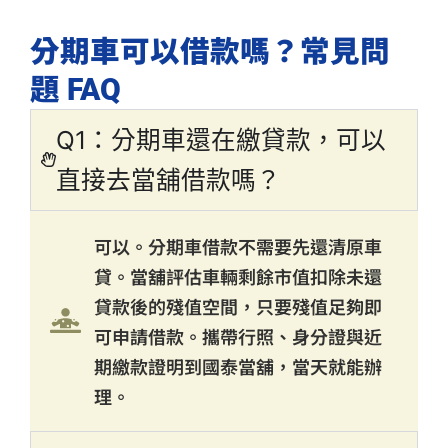
分期車可以借款嗎？常見問
題 FAQ
Q1：分期車還在繳貸款，可以
直接去當舖借款嗎？
可以。分期車借款不需要先還清原車
貸。當舖評估車輛剩餘市值扣除未還
貸款後的殘值空間，只要殘值足夠即
可申請借款。攜帶行照、身分證與近
期繳款證明到國泰當舖，當天就能辦
理。