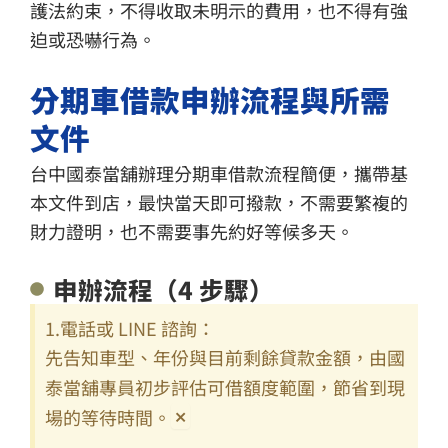
護法約束，不得收取未明示的費用，也不得有強
迫或恐嚇行為。
分期車借款申辦流程與所需
文件
台中國泰當舖辦理分期車借款流程簡便，攜帶基
本文件到店，最快當天即可撥款，不需要繁複的
財力證明，也不需要事先約好等候多天。
申辦流程（4 步驟）
1.電話或 LINE 諮詢：
先告知車型、年份與目前剩餘貸款金額，由國
泰當舖專員初步評估可借額度範圍，節省到現
場的等待時間。
×