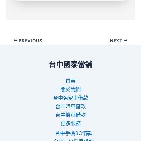
PREVIOUS
NEXT
台中國泰當舖
首頁
關於我們
台中免留車借款
台中汽車借款
台中機車借款
更多服務
台中手機3C借款