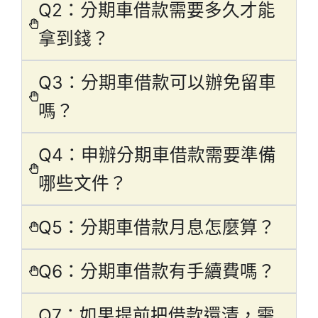
Q2：分期車借款需要多久才能
拿到錢？
Q3：分期車借款可以辦免留車
嗎？
Q4：申辦分期車借款需要準備
哪些文件？
Q5：分期車借款月息怎麼算？
Q6：分期車借款有手續費嗎？
Q7：如果提前把借款還清，需