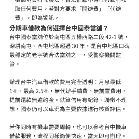
取任何費用。若對方要求「開辦費」「代辦
費」，即為警訊。
分期車借款為何選擇台中國泰當舖？
台中國泰當舖位於南屯區五權西路二段 42-1 號，
深耕南屯、西屯地區超過 30 年，是台中地區口碑
最穩定的老字號合法當舖之一，受警察機關監
管。
辦理台中汽車借款的費用完全透明：月息最低
1%、最高 2.5%，無代辦手續費、無前置費用，
提前還款無違約金。就算信用有紀錄、聯徵不理
想，國泰仍可以車況為主要依據進行核貸評估。
若你同時有機車需要周轉，也可以參考台中機車
借款服務，流程同樣簡便快速，當天即可辦理。