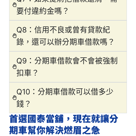
要付違約金嗎？
Q8：信用不良或曾有貸款紀
錄，還可以辦分期車借款嗎？
Q9：分期車借款會不會被強制
扣車？
Q10：分期車借款可以借多少
錢？
首選國泰當舖，現在就讓分
期車幫你解決燃眉之急