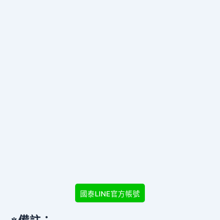
國泰LINE官方帳號