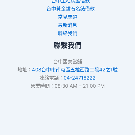
台中土地房屋借款
台中黃金鑽石名錶借款
常見問題
最新消息
聯絡我們
聯繫我們
台中國泰當舖
地址：
408台中市南屯區五權西路二段42之1號
連絡電話：
04-24718222
營業時間：08:30 AM – 21:00 PM