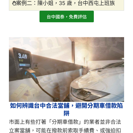
案例二：陳小姐，35 歲，台中西屯上班族
台中國泰，免費評估
如何辨識台中合法當舖，避開分期車借款陷
阱
市面上有些打著「分期車借款」的業者並非合法
立案當舖，可能在撥款前索取手續費、或強迫扣