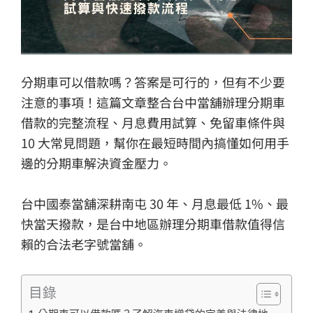
分期車可以借款嗎？答案是可行的，但有不少要
注意的事項！這篇文章整合台中當舖辦理分期車
借款的完整流程、月息費用試算、免留車條件與
10 大常見問題，幫你在最短時間內搞懂如何用手
邊的分期車解決資金壓力。
台中國泰當舖深耕南屯 30 年、月息最低 1%、最
快當天撥款，是台中地區辦理分期車借款值得信
賴的合法老字號當舖。
目錄