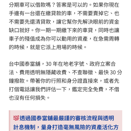
分期車可以借款嗎？答案是可以的。如果你現在
手邊有一台還在繳貸款的車，不需要賣掉它、也
不需要先還清貸款，讓它幫你先解決眼前的資金
缺口就好。你一期一期繳下來的車貸，同時也讓
車子的殘值成為你可以動用的資產，在急需周轉
的時候，就是它派上用場的時候。
台中國泰當舖，30 年在地老字號、政府立案合
法、費用透明無隱藏收費、不查聯徵、最快 30 分
鐘撥款。帶著你的行照和身分證直接來，或者先
打個電話讓我們評估一下，鑑定完全免費，不借
也沒有任何損失。
透過國泰當舖最嚴謹的審核流程與透明
計息機制，量身打造毫無風險的資產活化方