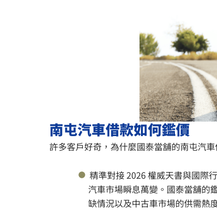
南屯汽車借款如何鑑價
許多客戶好奇，為什麼國泰當舖的南屯汽車
精準對接 2026 權威天書與國際
汽車市場瞬息萬變。國泰當舖的鑑
缺情況以及中古車市場的供需熱