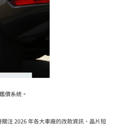
鑑價系統。
注 2026 年各大車廠的改款資訊、晶片短