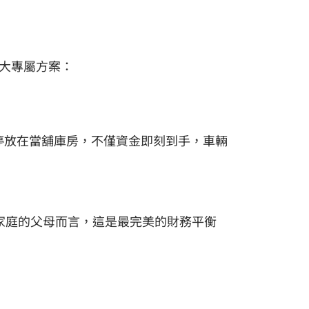
大專屬方案：
停放在當舖庫房，不僅資金即刻到手，車輛
送家庭的父母而言，這是最完美的財務平衡