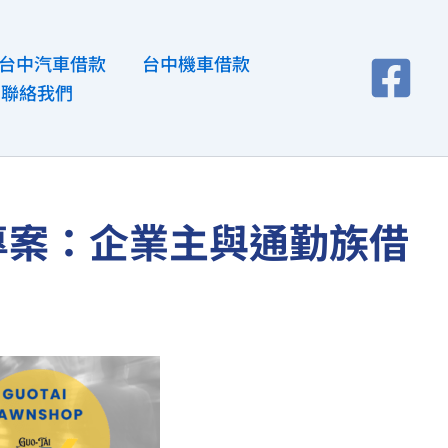
台中汽車借款
台中機車借款
聯絡我們
專案：企業主與通勤族借