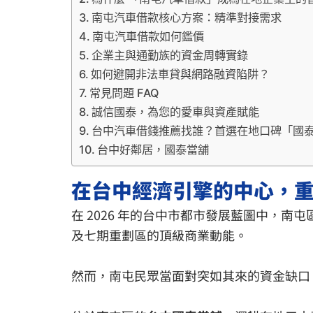
南屯汽車借款核心方案：精準對接需求
南屯汽車借款如何鑑價
企業主與通勤族的資金周轉實錄
如何避開非法車貸與網路融資陷阱？
常見問題 FAQ
誠信國泰，為您的愛車與資產賦能
台中汽車借錢推薦找誰？首選在地口碑「國
台中好鄰居，國泰當舖
在台中經濟引擎的中心，
在 2026 年的台中市都市發展藍圖中，
及七期重劃區的頂級商業動能。
然而，南屯民眾當面對突如其來的資金缺口