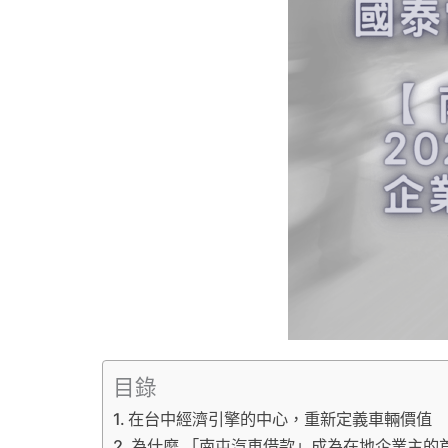
目錄
在台中經濟引擎的中心，重新定義車輛價值
為什麼 「南屯汽車借款」成為在地企業主的