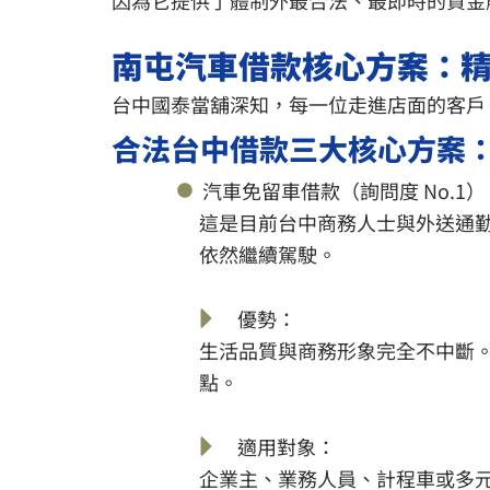
南屯汽車借款核心方案：
台中國泰當舖深知，每一位走進店面的客戶
合法台中借款三大核心方案
汽車免留車借款（詢問度 No.1）
這是目前台中商務人士與外送通
依然繼續駕駛。
優勢：
生活品質與商務形象完全不中斷。
點。
適用對象：
企業主、業務人員、計程車或多