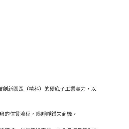
科技創新園區（精科）的硬底子工業實力，以
瑣的信貸流程，眼睜睜錯失商機。