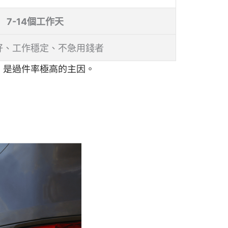
7-14個工作天
好、工作穩定、不急用錢者
，是過件率極高的主因。